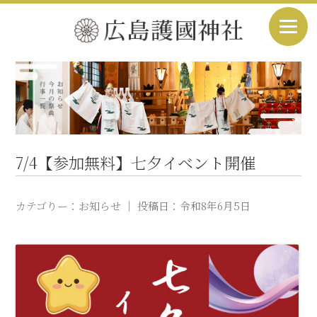
7/4【参加無料】七夕イベント開催
カテゴりー：
お知らせ
｜ 投稿日：
令和8年6月5日