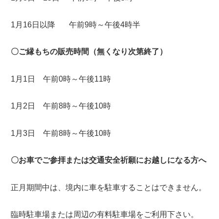
1月16日以降 午前9時～午後4時半
〇ご縁もちの販売時間（無くなり次第終了）
1月1日 午前0時～午後11時
1月2日 午前8時～午後10時
1月3日 午前8時～午後10時
〇お車でご参拝または交通安全祈願にお越しになる方へ
正月期間中は、境内に車を駐車することはできません。
臨時駐車場または周辺の有料駐車場をご利用下さい。