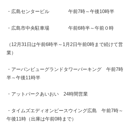
・広島センタービル 午前7時～午後10時半
・広島市中央駐車場 午前6時半～午前０時
（12月31日は午前6時半～1月2日午前0時まで続けて営
業）
・アーバンビューグランドタワーパーキング 午前7時
半～午後11時半
・アットパークあいおい 24時間営業
・タイムズエディオンピースウイング広島 午前7時～
午後11時（出庫は午前0時まで）