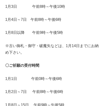
1月3日 午前8時～午後10時
1月4日～7日 午前8時～午後6時
1月8日以降 午前9時～午後5時
※古い御札・御守・破魔矢などは、1月14日までにお納
め下さい。
〇ご祈願の受付時間
1月1日 午前0時～午後6時
1月2日～7日 午前8時～午後6時
1月8日～15日 午前9時～午後5時